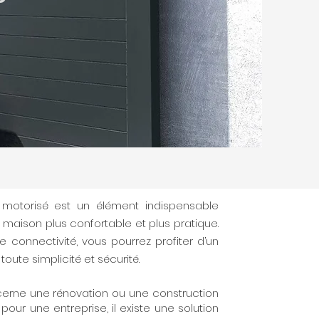
e motorisé est un élément indispensable
a maison plus confortable et plus pratique.
 connectivité, vous pourrez profiter d’un
oute simplicité et sécurité.
cerne une rénovation ou une construction
 pour une entreprise, il existe une solution