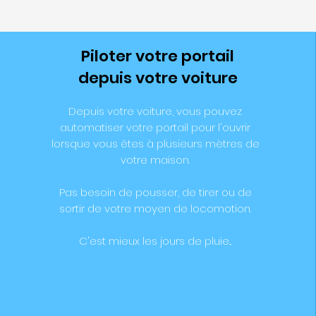
Piloter votre portail
depuis votre voiture
Depuis votre voiture, vous pouvez
automatiser votre portail pour l'ouvrir
lorsque vous êtes à plusieurs mètres de
votre maison.
Pas besoin de pousser, de tirer ou de
sortir de votre moyen de locomotion.
C'est mieux les jours de pluie...