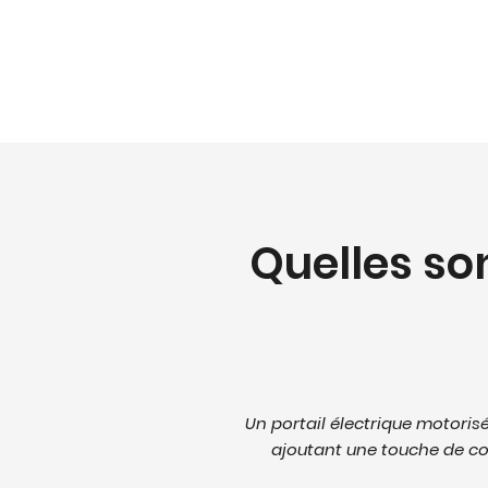
Quelles son
Un portail électrique motorisé
ajoutant une touche de con