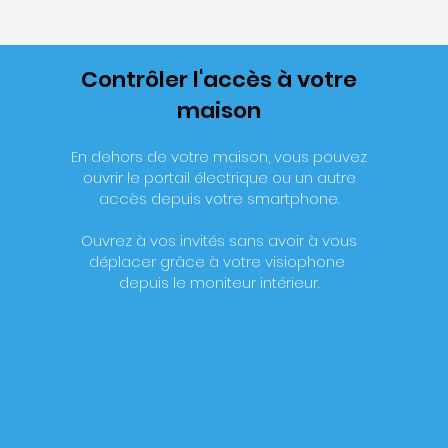
Contrôler l'accès à votre
maison
En dehors de votre maison, vous pouvez
ouvrir le portail électrique ou un autre
accès depuis votre smartphone.
Ouvrez à vos invités sans avoir à vous
déplacer grâce à votre
visiophone
depuis le moniteur intérieur.