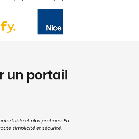
r un portail
onfortable et plus pratique. En
ute simplicité et sécurité.