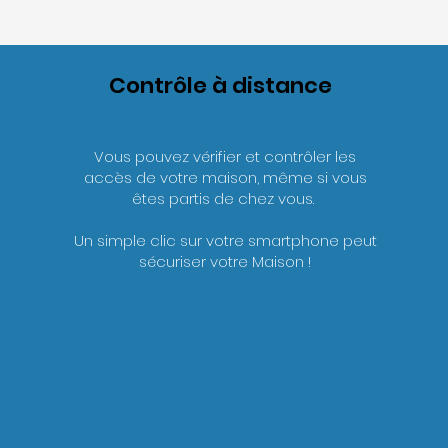
Contrôle à distance
Vous pouvez vérifier et contrôler les
accès de votre maison, même si vous
êtes partis de chez vous.
Un simple clic sur votre smartphone peut
sécuriser votre Maison !