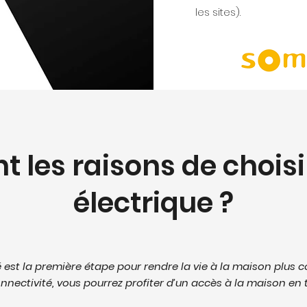
les sites).
t les raisons de choisi
électrique ?
 est la première étape pour rendre la vie à la maison plus c
nectivité, vous pourrez profiter d’un accès à la maison en to