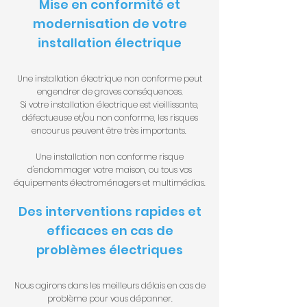
Mise en conformité et
modernisation de votre
installation électrique
Une installation électrique non conforme peut
engendrer de graves conséquences.
Si votre installation électrique est vieillissante,
défectueuse et/ou non conforme, les risques
encourus peuvent être très importants.
Une installation non conforme risque
d'endommager votre maison, ou tous vos
équipements électroménagers et multimédias.
Des interventions rapides et
efficaces en cas de
problèmes électriques
Nous agirons dans les meilleurs délais en cas de
problème pour vous dépanner.