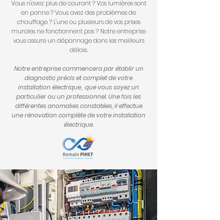
Vous n'avez plus de courant ? Vos lumières sont
en panne ? Vous avez des problèmes de
chauffage ? L'une ou plusieurs de vos prises
murales ne fonctionnent pas ? Notre entreprise
vous assure un dépannage dans les meilleurs
délais.
Notre entreprise commencera par établir un
diagnostic précis et complet de votre
installation électrique, que vous soyez un
particulier ou un professionnel. Une fois les
différentes anomalies constatées, il effectue
une rénovation complète de votre installation
électrique.